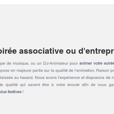
irée associative ou d'entrepr
oupe de musique, ou un DJ-Animateur pour
animer votre soiré
pose en majeure partie sur la qualité de l'animation. Raison po
e laissée au hasard. Nous avons l'expérience et disposons de n
e qualité qui savent être à votre écoute afin de vous ga
lus festives
!