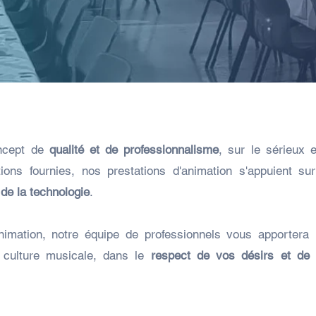
ncept de
qualité et de professionnalisme
, sur le sérieux e
tions fournies, nos prestations d'animation s'appuient su
 de la technologie
.
animation, notre équipe de professionnels vous apportera 
r culture musicale, dans le
respect de vos désirs et de