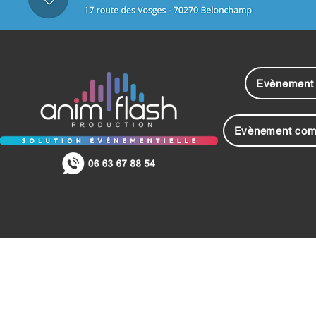
Evènement 
Evènement com