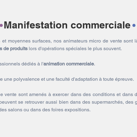
Manifestation commerciale
 et moyennes surfaces, nos animateurs micro de vente sont 
s de produits
lors d'opérations spéciales le plus souvent.
ssionnels dédiés à l'
animation commerciale
.
e une polyvalence et une faculté d'adaptation à toute épreuve.
e vente sont amenés à exercer dans des conditions et dans 
Ils peuvent se retrouver aussi bien dans des supermarchés, des
des salons ou dans des foires expositions.